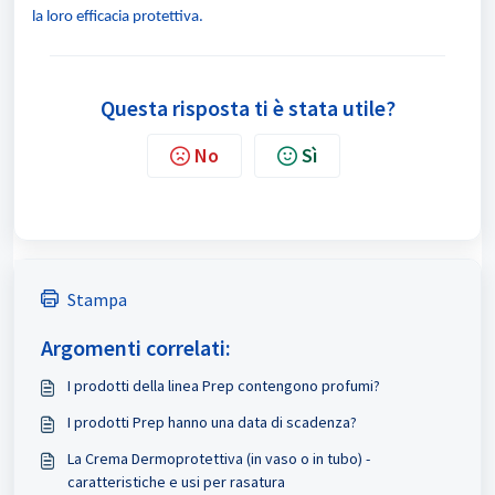
la loro efficacia protettiva.
Questa risposta ti è stata utile?
No
Sì
Stampa
Argomenti correlati:
I prodotti della linea Prep contengono profumi?
I prodotti Prep hanno una data di scadenza?
La Crema Dermoprotettiva (in vaso o in tubo) -
caratteristiche e usi per rasatura